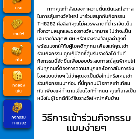
หากคุณกำลังมองหาความตื่นเต้นและโอกาส
หวย
ในการลุ้นรางวัลใหญ่ มาร่วมสนุกกับกิจกรรม
TH8282 คือสิ่งที่คุณไม่ควรพลาดที่นี่ เราจัดเต็ม
ทั้งความสนุกและของรางวัลมากมาย ไม่ว่าจะเป็น
เกมไพ่
เงินรางวัลสุดพิเศษ หรือของรางวัลมูลค่าสูงที่
พร้อมแจกให้กับผู้โชคดีทุกคน เพียงแค่คุณเข้า
ร่วมกิจกรรม คุณก็มีสิทธิ์ลุ้นรับรางวัลได้ทันที
คีโน
กิจกรรมนี้จัดขึ้นเพื่อมอบประสบการณ์สุดพิเศษให้
กับทุกคนที่ต้องการความสนุกและโอกาสในการชิง
โชคแบบง่ายๆ ไม่ว่าคุณจะเป็นมือใหม่หรือเคยเข้า
ร่วมกิจกรรมมาก่อน ที่นี่ทุกคนมีโอกาสเท่าเทียม
ทดลอง
กัน เพียงแค่ทำตามเงื่อนไขที่กำหนด คุณก็อาจเป็น
เล่น
หนึ่งในผู้โชคดีที่ได้รับรางวัลใหญ่กลับบ้าน
วิธีการเข้าร่วมกิจกรรม
กิจกรรม
TH8282
แบบง่ายๆ