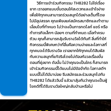
วิธีการเข้าร่วมกิจกรรม TH8282 ไม่ใช่เรื่อง
ยาก เราออกแบบขั้นตอนให้สะดวกและเข้าใจง่าย
เพื่อให้ทุกคนสามารถร่วมสนุกได้อย่างเต็มที่โดย
ไม่มีอุปสรรค คุณเพียงแค่สมัครสมาชิกและทำตาม
เงื่อนไขที่กำหนด ไม่ว่าจะเป็นการกดไลก์ แชร์ หรือ
ทำภารกิจเล็กๆ น้อยๆ ตามที่กำหนด เมื่อทำครบ
ถ้วน คุณก็สามารถลุ้นรับรางวัลได้ทันที สิ่งที่ทำให้
กิจกรรมนี้พิเศษกว่าที่อื่นคือความง่ายและโอกาสที่
ทุกคนจะได้รับรางวัล เราอยากให้ทุกคนได้สัมผัส
กับความสนุกที่แท้จริงโดยไม่ต้องกังวลเรื่องขั้น
ตอนที่ยุ่งยาก ดังนั้น ไม่ว่าคุณจะเป็นใคร ก็สามารถ
เข้าร่วมกิจกรรมนี้ได้แบบไม่มีข้อจำกัด โอกาสดีๆ
แบบนี้ไม่ได้มีมาบ่อย รีบสมัครและร่วมสนุกไปกับ
TH8282 ได้แล้ววันนี้ แล้วมาลุ้นกันว่าคุณจะเป็นผู้
โชคดีที่ได้รับรางวัลใหญ่กลับบ้านหรือไม่