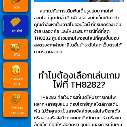
หวย
สนุกไปกับการเดิมพันเต็มรูปแบบ เกมไพ่
ออนไลน์สุดมันส์ เดิมพันครบ จบในเว็บเดียว ถ้า
คุณกำลังหาเว็บคาสิโนออนไลน์ ที่ครบเครื่อง เล่น
ง่าย ปลอดภัย และให้ประสบการณ์ที่ดีที่สุด
เกมไพ่
TH8282 ศูนย์รวมเกมไพ่ออนไลน์ที่คุณชื่นชอบ
ส่งตรงจากค่ายคาสิโนชั้นนำระดับโลก เว็บตรงได้
มาตรฐานสากล
คีโน
ทำไมต้องเลือกเล่นเกม
ทดลอง
ไพ่ที่ TH8282?
เล่น
TH8282 คือเว็บตรงที่เปิดให้บริการเกมไพ่
หลากหลายรูปแบบ ตอบโจทย์ทุกสไตล์การเดิม
กิจกรรม
พัน ไม่ว่าคุณจะเป็นสายชิลล์ชอบเล่นไพ่ป๊อกเด้ง
TH8282
หรือสายจริงจังที่วางแผนหนักกับบาคาร่า หรือแบ
ล็กแจ็ก ที่นี่มีให้เลือกครบ จุดเด่นของการเล่นเกม