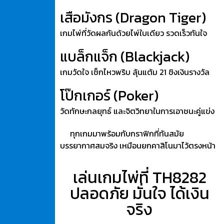
เสือมังกร (Dragon Tiger)
เกมไพ่ที่วัดผลกันด้วยไพ่ใบเดียว รวดเร็วทันใจ
แบล็กแจ็ก (Blackjack)
เกมวัดใจ เช็กไหวพริบ ลุ้นแต้ม 21 ชิงเงินรางวัล
โป๊กเกอร์ (Poker)
วัดทักษะกลยุทธ์ และจิตวิทยาในการเอาชนะคู่แข่ง
ทุกเกมมาพร้อมกับกราฟิกที่ทันสมัย
บรรยากาศสมจริง เหมือนยกคาสิโนมาไว้ตรงหน้า
เล่นเกมไพ่ที่ TH8282
ปลอดภัย มั่นใจ ได้เงิน
จริง