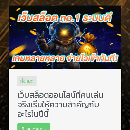
ทั้งหมด
เว็บสล็อตออนไลน์ที่คนเล่น
จริงเริ่มให้ความสำคัญกับ
อะไรในปีนี้
Read More →