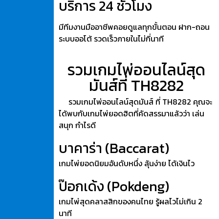
บริการ 24 ชั่วโมง
มีทีมงานมืออาชีพคอยดูแลทุกขั้นตอน ฝาก-ถอน
ระบบออโต้ รวดเร็วภายในไม่กี่นาที
รวมเกมไพ่ออนไลน์สุด
มันส์ที่ TH8282
รวมเกมไพ่ออนไลน์สุดมันส์
ที่ TH8282 คุณจะ
ได้พบกับเกมไพ่ยอดฮิตที่คัดสรรมาแล้วว่า เล่น
สนุก กำไรดี
บาคาร่า (Baccarat)
เกมไพ่ยอดนิยมอันดับหนึ่ง ลุ้นง่าย ได้เงินไว
ป๊อกเด้ง (Pokdeng)
เกมไพ่สุดคลาสสิกของคนไทย รู้ผลไวไม่เกิน 2
นาที