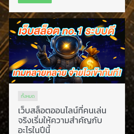
ทั้งหมด
เว็บสล็อตออนไลน์ที่คนเล่น
จริงเริ่มให้ความสำคัญกับ
อะไรในปีนี้