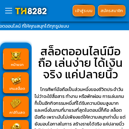
เข้าสู่ระบบ
สมัครสมาชิก
 ที่ให้คุณสนุกได้ทุกรูปแบบ
สล็อตออนไลน์มือ
ถือ เล่นง่าย ได้เงิน
หน้าแรก
จริง แค่ปลายนิ้ว
เกมสล็อต
โทรศัพท์มือถือเป็นส่วนหนึ่งของชีวิตประจำวัน
ไม่ว่าจะใช้สื่อสาร ทำงาน หรือพักผ่อน การเล่นเกม
ก็เป็นอีกกิจกรรมหนึ่งที่ได้รับความนิยมสูงมาก
และหนึ่งในเกมที่มาแรงที่สุดในตอนนี้ก็คือ สล็อต
คาสิโนสด
มือถือ เพราะมันไม่เพียงแต่ให้ความสนุกเท่านั้น แต่
ยังมอบโอกาสในการ สร้างรายได้จริง แค่ปลายนิ้ว