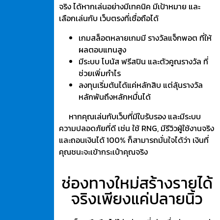
จริง ได้หากเล่นอย่างมีเทคนิค มีเป้าหมาย และ
เลือกเล่นกับ เว็บตรงที่เชื่อถือได้
เกมสล็อตหลายเกมมี รางวัลแจ็กพอต ที่ให้
ผลตอบแทนสูง
มีระบบ โบนัส ฟรีสปิน และตัวคูณรางวัล ที่
ช่วยเพิ่มกำไร
ลงทุนเริ่มต้นได้แค่หลักสิบ แต่ลุ้นรางวัล
หลักพันถึงหลักหมื่นได้
หากคุณเล่นกับเว็บที่มีใบรับรอง และมีระบบ
ความปลอดภัยที่ดี เช่น ใช้ RNG, มีรีวิวผู้ใช้งานจริง
และถอนเงินได้ 100% ก็สามารถมั่นใจได้ว่า เงินที่
คุณชนะจะเข้ากระเป๋าคุณจริง
ช่องทางใหม่สร้างรายได้
จริงเพียงแค่ปลายนิ้ว