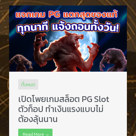
ทั้งหมด
เปิดโพยเกมสล็อต PG Slot
ตัวท็อป ทำเงินแรงแบบไม่
ต้องลุ้นนาน
Read More →