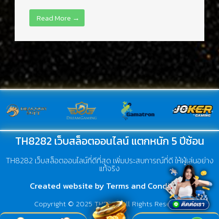
Read More →
TH8282 เว็บสล็อตออนไลน์ แตกหนัก 5 ปีซ้อน
TH8282 เว็บสล็อตออนไลน์ที่ดีที่สุด เพิ่มประสบการณ์ที่ดี ให้ผู้เล่นอย่าง
แท้จริง
Created website by Terms and Conditions
Copyright © 2025 TH8282 All Rights Reserved.