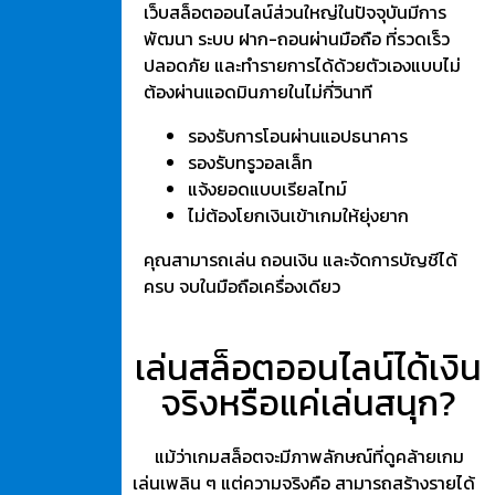
เว็บสล็อตออนไลน์ส่วนใหญ่ในปัจจุบันมีการ
พัฒนา ระบบ ฝาก-ถอนผ่านมือถือ ที่รวดเร็ว
ปลอดภัย และทำรายการได้ด้วยตัวเองแบบไม่
ต้องผ่านแอดมินภายในไม่กี่วินาที
รองรับการโอนผ่านแอปธนาคาร
รองรับทรูวอลเล็ท
แจ้งยอดแบบเรียลไทม์
ไม่ต้องโยกเงินเข้าเกมให้ยุ่งยาก
คุณสามารถเล่น ถอนเงิน และจัดการบัญชีได้
ครบ จบในมือถือเครื่องเดียว
เล่นสล็อตออนไลน์ได้เงิน
จริงหรือแค่เล่นสนุก?
แม้ว่าเกมสล็อตจะมีภาพลักษณ์ที่ดูคล้ายเกม
เล่นเพลิน ๆ แต่ความจริงคือ สามารถสร้างรายได้