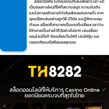
สล็อตมือถือ ไม่ใช่แค่เกมที่เล่นเพื่อฆ่าเวลา แต่
เป็นช่องทางใหม่ที่ให้ทั้งความสนุก ความบันเทิง
และโอกาสสร้างรายได้จริงเพียงแค่ปลายนิ้ว หาก
คุณเลือกเล่นอย่างถูกวิธี มีวินัย และรู้จักควบคุม
ตัวเอง สล็อตก็สามารถเป็นเกมที่เปลี่ยนเวลาว่าง
ให้กลายเป็นรายได้ได้อย่างไม่ยาก เล่นสล็อต
ออนไลน์ทั้งที ต้องเลือกเว็บให้ดี เล่นให้คุ้ม และ
ปลอดภัยบนมือถือของคุณเอง
สล็อตออนไลน์ที่ให้บริการ Casino Online
ยอดนิยมครบจบที่สุดในไทย