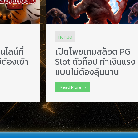
ทั้งหมด
ไลน์ที่
เปิดโพยเกมสล็อต PG
ต้องเข้า
Slot ตัวท็อป ทำเงินแรง
แบบไม่ต้องลุ้นนาน
Read More →