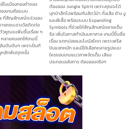
ย์ในเมืองทองคำของ
ต้องลอง Jungle Spirit เพราะคุณจะได้
ของเกมคือระบบ
บุกป่าลึกไปพร้อมกับสัตว์ป่า ทั้งเสือ ช้าง งู
 ที่สัญลักษณ์จะร่วงลง
และผีเสื้อ พร้อมระบบ Expanding
ามารถชนะรางวัลติดต่อ
Symbols ที่ช่วยให้สัญลักษณ์ขยายเต็ม
ัวคูณจะเพิ่มขึ้นเรื่อย ๆ
รีล เพิ่มโอกาสทำเงินมหาศาล เกมนี้ขึ้นชื่อ
น หลายคนยกให้เกมนี้
เรื่อง แตกบ่อยและโบนัสโหด เพราะฟรีส
ันดับต้นๆ เพราะปั่นที
ปินแจกหนัก และมีให้เลือกหลายรูปแบบ
ุหลักพันทุกครั้ง
ใครชอบเกมแนวภาพจัดเต็ม เสียง
ประกอบอลังการ ต้องลองจริงๆ