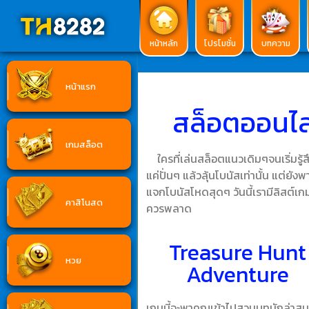
หน้าหลัก
โปรโมชั่น
บทความ
หน้าแรก
สล็อตออนไล
เกมสล็อต
ใครที่เล่นสล็อตแนวเดิมๆจนเริ่มร
แค่ปั่นๆ แล้วลุ้นโบนัสเท่านั้น แต่ย
แจกโบนัสโหดสุดๆ วันนี้เรามีลิสต์เ
คาสิโนสด
ควรพลาด
Treasure Hunt
หวย
Adventure
เกมนี้จะพาคุณเข้าไปสวมบทนักล่าสมบ