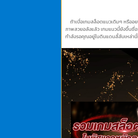
ถ้าเบื่อเกมสล็อตแนวเดิมๆ หรืออ
ภาพสวยอลังแล้ว เกมแนวนี้ยังขึ้นชื
กำลังรอคุณอยู่ในดินแดนลี้ลับเหล่านี้ก