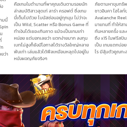
คือเกมในตำนานที่พาคุณเดินตามรอยนัก
ภัยตามหาขุมทรัพ
ัง
ล่าสมบัติสาวสุดเท่ ลาร่า ครอฟต์ ซึ่งเกม
ชาวอินคา ไฮไลท์
นี้เต็มไปด้วย โบนัสซ่อนอยู่ทุกมุม ไม่ว่าจะ
Avalanche Reels
กมนี้
เป็น Wild, Scatter หรือ Bonus Game ที่
มาแทนที่ ทำให้ส
 Spin
ทำเงินได้เยอะเกินคาด แม้จะเป็นเกมเก่า
กันหลายครั้ง และต
คน
หน่อย แต่บอกเลยว่า แตกง่ายมาก ลงทุน
ถึง x15 ในฟรีสปิ
่
เบทไม่สูงก็ยังมีโอกาสได้รางวัลใหญ่หลาย
เป็น เกมแตกบ่อยอ
ิก
พันเท่า เล่นแล้วได้ฟีลเหมือนหลุดไปอยู่ใน
ไร มีลุ้นตัวคูณทะล
ยว่า
หนังผจญภัยจริงๆ