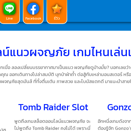
Line
Facebook
รีวิว
น์แนวผจญภัย เกมไหนเล่นแล
ู้สึกเบื่อ ลองเปลี่ยนบรรยากาศมาเป็นแนว ผจญภัยดูบ้างมั้ย? บอกเลย
ังพาคุณ ออกเดินทางไปล่าสมบัติ บุกป่าฝ่าถ้ำ ต่อสู้กับเหล่ามอนสเตอร์ ห
กมผจญภัยสุดมันส์ ที่ทั้งตื่นเต้น ภาพสวย และโบนัสแตกดี มาแนะนำสายป
Tomb Raider Slot
Gonzo
พูดถึงเกมสล็อตออนไลน์แนวผจญภัย จะ
อีกหนึ่งเกมดังจาก
ไม่พูดถึง Tomb Raider คงไม่ได้ เพราะนี่
ต้องรู้จัก Gonz
ัติ