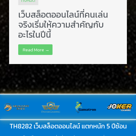
เว็บสล็อตออนไลน์ที่คนเล่น
จริงเริ่มให้ความสำคัญกับ
อะไรในปีนี้
Read More →
TH8282 เว็บสล็อตออนไลน์ แตกหนัก 5 ปีซ้อน