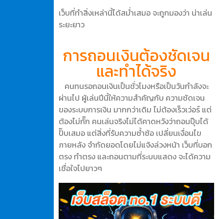
เว็บที่ทำสิ่งเหล่านี้ได้สม่ำเสมอ จะถูกมองว่า น่าเล่น
ระยะยาว
การถอนเงินต้องชัดเจน
และทำได้จริง
คนทนรอถอนเงินเป็นชั่วโมงหรือเป็นวันกำลังจะ
ผ่านไป ผู้เล่นปีนี้ให้ความสำคัญกับ ความชัดเจน
ของระบบการเงิน มากกว่าเดิม
ไม่ต้องเร็วเว่อร์ แต่
ต้องไม่กั๊ก คนเล่นจริงไม่ได้คาดหวังว่าถอนปุ๊บได้
ปั๊บเสมอ แต่สิ่งที่รับความซ้ำซ้อ เปลี่ยนเงื่อนไข
ภายหลัง จำกัดยอดโดยไม่แจ้งล่วงหน้า เว็บที่บอก
ตรง ทำตรง และถอนตามที่ระบบแสดง จะได้ความ
เชื่อใจไปยาวๆ