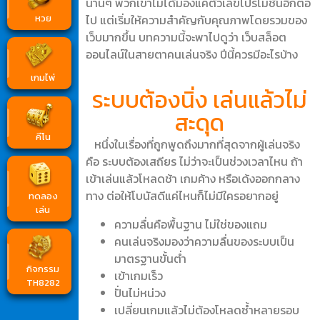
นานๆ พวกเขาไม่ได้มองแค่ตัวเลขโปรโมชันอีกต่อ
หวย
ไป แต่เริ่มให้ความสำคัญกับคุณภาพโดยรวมของ
เว็บมากขึ้น บทความนี้จะพาไปดูว่า เว็บสล็อต
ออนไลน์ในสายตาคนเล่นจริง ปีนี้ควรมีอะไรบ้าง
เกมไพ่
ระบบต้องนิ่ง เล่นแล้วไม่
สะดุด
คีโน
หนึ่งในเรื่องที่ถูกพูดถึงมากที่สุดจากผู้เล่นจริง
คือ ระบบต้องเสถียร ไม่ว่าจะเป็นช่วงเวลาไหน ถ้า
เข้าเล่นแล้วโหลดช้า เกมค้าง หรือเด้งออกกลาง
ทาง ต่อให้โบนัสดีแค่ไหนก็ไม่มีใครอยากอยู่
ทดลอง
เล่น
ความลื่นคือพื้นฐาน ไม่ใช่ของแถม
คนเล่นจริงมองว่าความลื่นของระบบเป็น
มาตรฐานขั้นต่ำ
กิจกรรม
เข้าเกมเร็ว
TH8282
ปั่นไม่หน่วง
เปลี่ยนเกมแล้วไม่ต้องโหลดซ้ำหลายรอบ