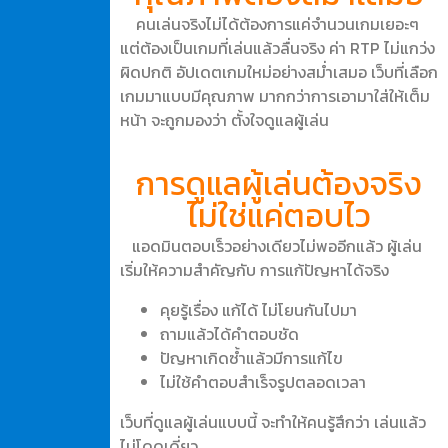
คนเล่นจริงไม่ได้ต้องการแค่จำนวนเกมเยอะๆ
แต่ต้องเป็นเกมที่เล่นแล้วลื่นจริง ค่า RTP ไม่แกว่ง
ผิดปกติ อัปเดตเกมใหม่อย่างสม่ำเสมอ เว็บที่เลือก
เกมมาแบบมีคุณภาพ มากกว่าการเอามาใส่ให้เต็ม
หน้า จะถูกมองว่า ตั้งใจดูแลผู้เล่น
การดูแลผู้เล่นต้องจริง
ไม่ใช่แค่ตอบไว
แอดมินตอบเร็วอย่างเดียวไม่พออีกแล้ว ผู้เล่น
เริ่มให้ความสำคัญกับ การแก้ปัญหาได้จริง
คุยรู้เรื่อง แก้ได้ ไม่โยนกันไปมา
ถามแล้วได้คำตอบชัด
ปัญหาเกิดซ้ำแล้วมีการแก้ไข
ไม่ใช้คำตอบสำเร็จรูปตลอดเวลา
เว็บที่ดูแลผู้เล่นแบบนี้ จะทำให้คนรู้สึกว่า เล่นแล้ว
ไม่โดดเดี่ยว