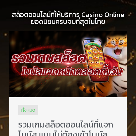
สล็อตออนไลน์ที่ให้บริการ Casino Online
ยอดนิยมครบจบที่สุดในไทย
ทั้งหมด
รวมเกมสล็อตออนไลน์ที่แจก
โบนัส แบบไม่ต้องเข้าโบนัส