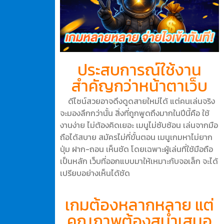
ประสบการณ์ใช้งาน
สำคัญกว่าหน้าตาเว็บ
ดีไซน์สวยอาจดึงดูดสายใหม่ได้ แต่คนเล่นจริง
จะมองลึกกว่านั้น สิ่งที่ถูกพูดถึงมากในปีนี้คือ ใช้
งานง่าย ไม่ต้องคิดเยอะ เมนูไม่ซับซ้อน เล่นจากมือ
ถือได้สบาย สมัครไม่กี่ขั้นตอน เมนูเกมหาไม่ยาก
ปุ่ม ฝาก-ถอน เห็นชัด โดยเฉพาะผู้เล่นที่ใช้มือถือ
เป็นหลัก เว็บที่ออกแบบมาให้เหมาะกับจอเล็ก จะได้
เปรียบอย่างเห็นได้ชัด
เกมต้องหลากหลาย แต่
คุณภาพต้องสม่ำเสมอ