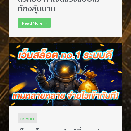
ต้องลุ้นนาน
Read More →
ทั้งหมด