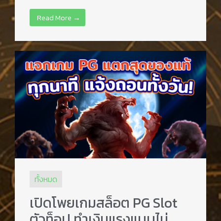
Read More →
ทั้งหมด
เปิดโพยเกมสล็อต PG Slot
ตัวท็อป ทำเงินแรงแบบไม่