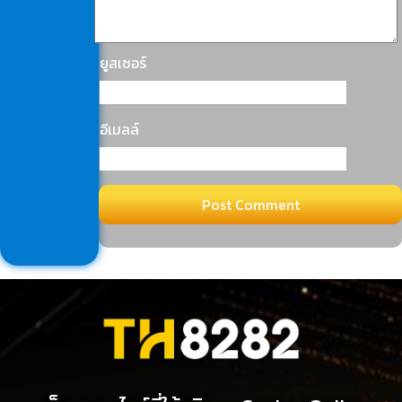
ยูสเซอร์
อีเมลล์