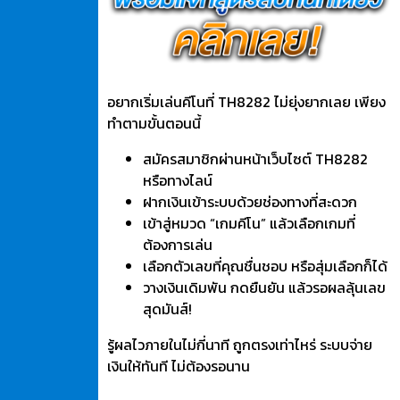
อยากเริ่มเล่นคีโนที่ TH8282 ไม่ยุ่งยากเลย เพียง
ทำตามขั้นตอนนี้
สมัครสมาชิกผ่านหน้าเว็บไซต์ TH8282
หรือทางไลน์
ฝากเงินเข้าระบบด้วยช่องทางที่สะดวก
เข้าสู่หมวด “เกมคีโน” แล้วเลือกเกมที่
ต้องการเล่น
เลือกตัวเลขที่คุณชื่นชอบ หรือสุ่มเลือกก็ได้
วางเงินเดิมพัน กดยืนยัน แล้วรอผลลุ้นเลข
สุดมันส์!
รู้ผลไวภายในไม่กี่นาที ถูกตรงเท่าไหร่ ระบบจ่าย
เงินให้ทันที ไม่ต้องรอนาน