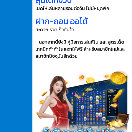
เปิดให้เล่นหลายรอบต่อวัน ไม่มีหยุดพัก
ฝาก-ถอน ออโต้
สะดวก รวดเร็วทันใจ
นอกจากนี้ยังมี คู่มือการเล่นคีโน และ สูตรเด็ด
เทคนิคทำกำไร แจกให้ฟรี สำหรับสมาชิกใหม่และ
สมาชิกปัจจุบันอีกด้วย