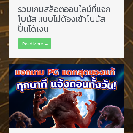
รวมเกมสล็อตออนไลน์ที่แจก
โบนัส แบบไม่ต้องเข้าโบนัส
ปั่นได้เงิน
Read More →