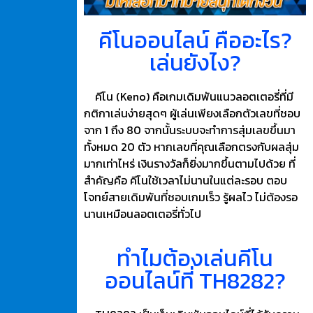
คีโนออนไลน์ คืออะไร?
เล่นยังไง?
คีโน (Keno) คือเกมเดิมพันแนวลอตเตอรี่ที่มี
กติกาเล่นง่ายสุดๆ ผู้เล่นเพียงเลือกตัวเลขที่ชอบ
จาก 1 ถึง 80 จากนั้นระบบจะทำการสุ่มเลขขึ้นมา
ทั้งหมด 20 ตัว หากเลขที่คุณเลือกตรงกับผลสุ่ม
มากเท่าไหร่ เงินรางวัลก็ยิ่งมากขึ้นตามไปด้วย ที่
สำคัญคือ คีโนใช้เวลาไม่นานในแต่ละรอบ ตอบ
โจทย์สายเดิมพันที่ชอบเกมเร็ว รู้ผลไว ไม่ต้องรอ
นานเหมือนลอตเตอรี่ทั่วไป
ทำไมต้องเล่นคีโน
ออนไลน์ที่ TH8282?