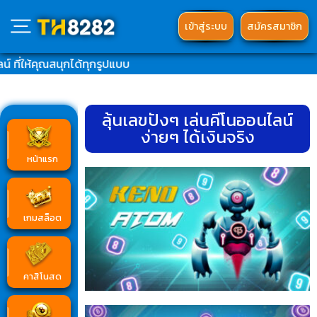
เข้าสู่ระบบ
สมัครสมาชิก
นุกได้ทุกรูปแบบ
ลุ้นเลขปังๆ เล่นคีโนออนไลน์
ง่ายๆ ได้เงินจริง
หน้าแรก
เกมสล็อต
คาสิโนสด