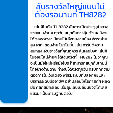
ลุ้นรางวัลใหญ่แบบไม่
ต้องรอนานที่ TH8282
เล่นคีโนกับ TH8282 คือการเปิดประตูสู่โอกาส
รวยแบบง่ายๆ ทุกวัน สนุกกับการลุ้นตัวเลขปังๆ
ได้ตลอดเวลา มีเกมให้เลือกหลายห้อง อัตราจ่าย
สูง ฝาก-ถอนง่าย โปรโมชั่นแน่น การันตีความ
สนุกและเงินรางวัลที่คุณคู่ควร ลุ้นเลขปังๆ เล่นคี
โนออนไลน์ง่ายๆ ได้เงินจริงที่ TH8282 ไม่ว่าคุณ
จะเป็นมือใหม่หรือมือโปร ก็สามารถสนุกกับเกมนี้
ได้อย่างง่ายดาย ทำเงินได้จริงทุกวัน ครบทุกความ
ต้องการในเว็บเดียว พร้อมระบบที่ปลอดภัยและ
บริการระดับมืออาชีพ อย่าปล่อยให้โอกาสดีๆ หลุด
มือ คลิกสมัครเลย เริ่มลุ้นเลขเปลี่ยนชีวิตได้เลย
แล้วมาเป็นเศรษฐีคนต่อไป