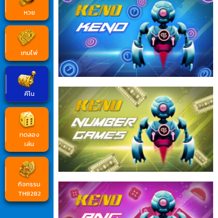
หวย
เกมไพ่
คีโน
ทดลอง
เล่น
กิจกรรม
TH8282