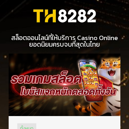
สล็อตออนไลน์ที่ให้บริการ Casino Online
ยอดนิยมครบจบที่สุดในไทย
ทั้งหมด