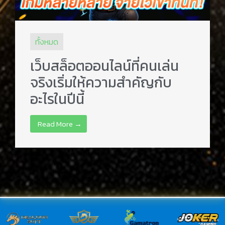
ทั้งหมด
เว็บสล็อตออนไลน์ที่คนเล่น
จริงเริ่มให้ความสำคัญกับ
อะไรในปีนี้
Read More →