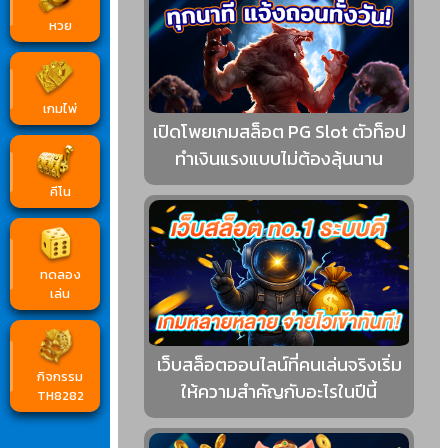
หวย
เกมไพ่
เปิดโพยเกมสล็อต PG Slot ตัวท็อป
ทำเงินแรงแบบไม่ต้องลุ้นนาน
คีโน
ทดลอง
เล่น
เว็บสล็อตออนไลน์ที่คนเล่นจริงเริ่ม
กิจกรรม
ให้ความสำคัญกับอะไรในปีนี้
TH8282