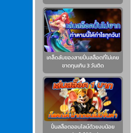
เคล็ดลับของสายปั่นสล็อตที่ไม่เคย
ขาดทุนเกิน 3 วันติด
ปั่นสล็อตออนไลน์ด้วยงบน้อย