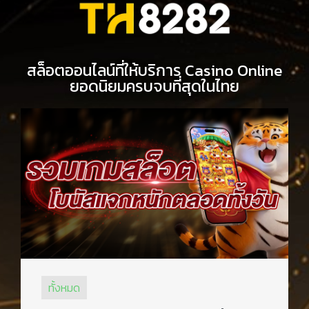
สล็อตออนไลน์ที่ให้บริการ Casino Online
ยอดนิยมครบจบที่สุดในไทย
ทั้งหมด